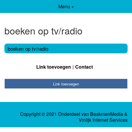
Menu +
boeken op tv/radio
boeken op tv/radio
Link toevoegen
Contact
Link toevoegen
Copyright © 2021 Onderdeel van
BaakmanMedia
&
Vrolijk Internet Services